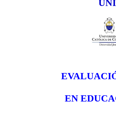
UN
EVALUACIÓ
EN EDUCA