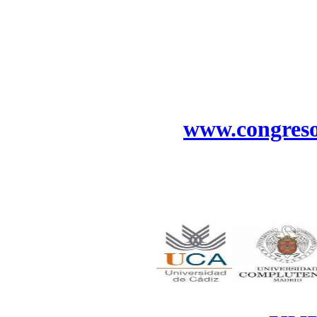
www.congreso