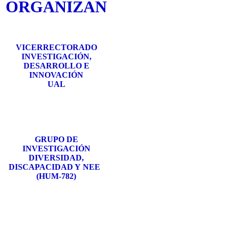
ORGANIZAN
VICERRECTORADO
INVESTIGACIÓN,
DESARROLLO E
INNOVACIÓN
UAL
GRUPO DE
INVESTIGACIÓN
DIVERSIDAD,
DISCAPACIDAD Y
NEE
(HUM-782)