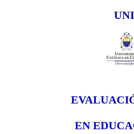
UN
EVALUACIÓ
EN EDUCA