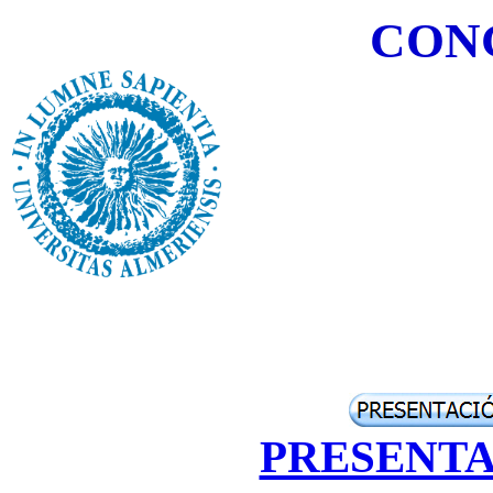
CON
PRESENTA